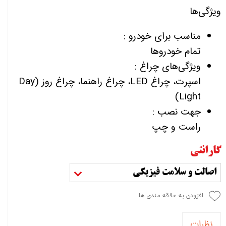
ویژگی‌ها
مناسب برای خودرو :
تمام خودروها
ویژگی‌های چراغ :
اسپرت، چراغ LED، چراغ راهنما، چراغ روز (Day
Light)
جهت نصب :
راست و چپ
گارانتی
اصالت و سلامت فیزیکی
افزودن به علاقه مندی ها
نظرات