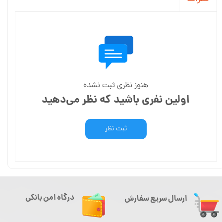
هنوز نظری ثبت نشده
اولین نفری باشید که نظر می‌دهید
ثبت نظر
درگاه امن بانکی
ارسال سریع سفارش