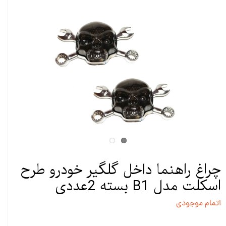
چراغ راهنما داخل گلگیر خودرو طرح
اسکلت مدل B1 بسته 2عددی
اتمام موجودی