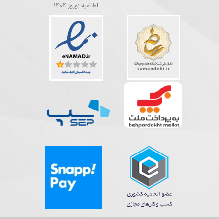
اطلاعیه نوروز 1404