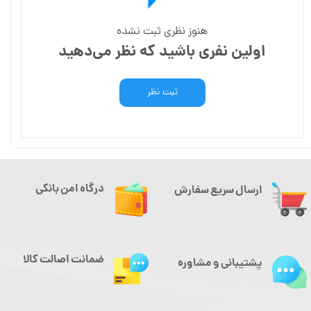
هنوز نظری ثبت نشده
اولین نفری باشید که نظر می‌دهید
ثبت نظر
درگاه امن بانکی
ارسال سریع سفارش
ضمانت اصالت کالا
پشتیبانی و مشاوره