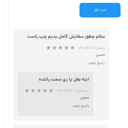
ثبت نظر
سلام چطور سفارش کامل بدیم چپ راست
حسین
|
۰۲/۰۵/۰۱
حسین
پاسخ دهید
اینه بغل پا ری سمت راننده
سیدکمال
|
۰۲/۰۷/۲۵
ممنون
پاسخ دهید
★
★
★