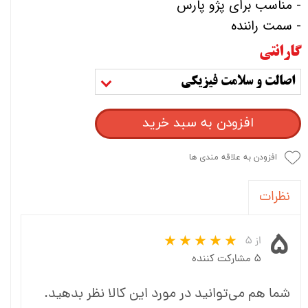
- مناسب برای پژو پارس
- سمت راننده
گارانتی
اصالت و سلامت فیزیکی
افزودن به سبد خرید
افزودن به علاقه مندی ها
نظرات
۵
از ۵
۵ مشارکت کننده
شما هم می‌توانید در مورد این کالا نظر بدهید.