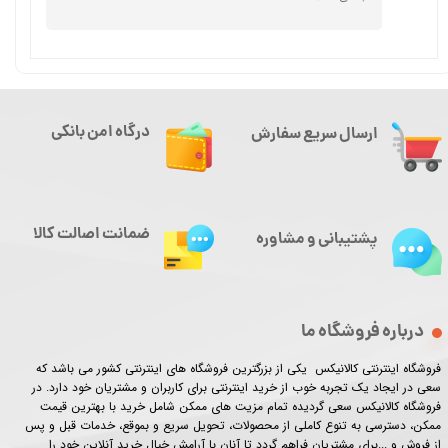
★
★
★
★
★
درگاه امن بانکی
ارسال سریع سفارش
ضمانت اصالت کالا
پشتیبانی و مشاوره
درباره فروشگاه ما
فروشگاه اینترنتی کالانیکس یکی از بزرگترین فروشگاه های اینترنتی کشور می باشد که
سعی در ایجاد یک تجربه خوب از خرید اینترنتی برای کاربران و مشتریان خود دارد. در
★
★
★
★
★
فروشگاه کالانیکس سعی گردیده تمام مزیت های ممکن شامل خرید با بهترین قیمت
ممکن، دسترسی به تنوع کاملی از محصولات، تحویل سریع و بموقع، خدمات قبل و پس
از فروش و ...برای مشتریان فراهم گردد تا آنان با آرامش خیال خرید آنلاین خود را