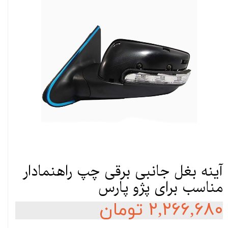
آینه بغل جانبی برقی چپ راهنمادار
مناسب برای پژو پارس
۲,۲۶۶,۶۸۰ تومان