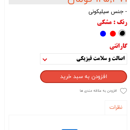
- جنس سیلیکونی
رنگ
: مشکی
گارانتی
اصالت و سلامت فیزیکی
افزودن به سبد خرید
افزودن به علاقه مندی ها
نظرات