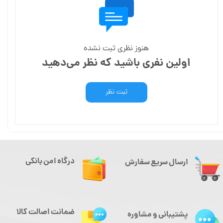
هنوز نظری ثبت نشده
اولین نفری باشید که نظر می‌دهید
ثبت نظر
درگاه امن بانکی
ارسال سریع سفارش
ضمانت اصالت کالا
پشتیبانی و مشاوره