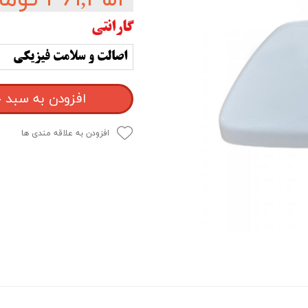
گارانتی
اصالت و سلامت فیزیکی
افزودن به سبد 
افزودن به علاقه مندی ها