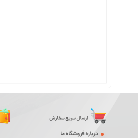
ارسال سریع سفارش
درباره فروشگاه ما