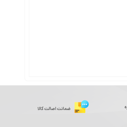
ه
ضمانت اصالت کالا