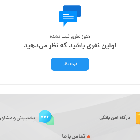
هنوز نظری ثبت نشده
اولین نفری باشید که نظر می‌دهید
ثبت نظر
درگاه امن بانکی
پشتیبانی و مشاور
تماس با ما