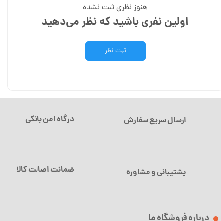
هنوز نظری ثبت نشده
اولین نفری باشید که نظر می‌دهید
ثبت نظر
درگاه امن بانکی
ارسال سریع سفارش
ضمانت اصالت کالا
پشتیبانی و مشاوره
درباره فروشگاه ما