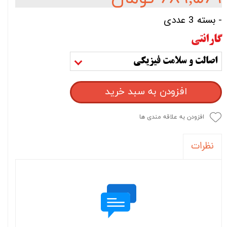
- بسته 3 عددی
گارانتی
اصالت و سلامت فیزیکی
افزودن به سبد خرید
افزودن به علاقه مندی ها
نظرات