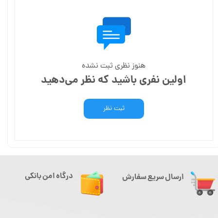
هنوز نظری ثبت نشده
اولین نفری باشید که نظر می‌دهید
ثبت نظر
درگاه امن بانکی
ارسال سریع سفارش