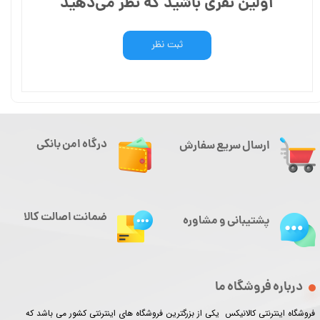
اولین نفری باشید که نظر می‌دهید
ثبت نظر
درگاه امن بانکی
ارسال سریع سفارش
ضمانت اصالت کالا
پشتیبانی و مشاوره
درباره فروشگاه ما
فروشگاه اینترنتی کالانیکس یکی از بزرگترین فروشگاه های اینترنتی کشور می باشد که