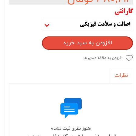
گارانتی
اصالت و سلامت فیزیکی
افزودن به سبد خرید
افزودن به علاقه مندی ها
نظرات
هنوز نظری ثبت نشده