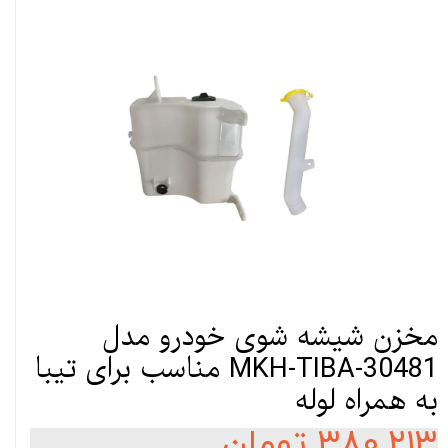
مخزن شیشه شوی خودرو مدل
MKH-TIBA-30481 مناسب برای تیبا
به همراه لوله
۳۸۰,۲۱۳ تومان