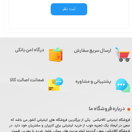
ثبت نظر
درگاه امن بانکی
ارسال سریع سفارش
ضمانت اصالت کالا
پشتیبانی و مشاوره
درباره فروشگاه ما
فروشگاه اینترنتی کالانیکس یکی از بزرگترین فروشگاه های اینترنتی کشور می باشد که
سعی در ایجاد یک تجربه خوب از خرید اینترنتی برای کاربران و مشتریان خود دارد. در
فروشگاه کالانیکس سعی گردیده تمام مزیت های ممکن شامل خرید با بهترین قیمت