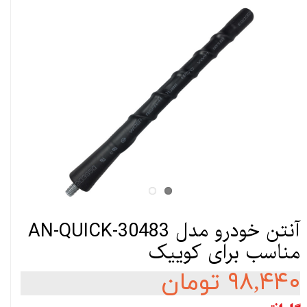
آنتن خودرو مدل AN-QUICK-30483
مناسب برای کوییک
۹۸,۴۴۰ تومان