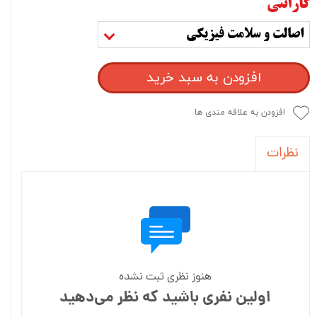
گارانتی
اصالت و سلامت فیزیکی
افزودن به سبد خرید
افزودن به علاقه مندی ها
نظرات
هنوز نظری ثبت نشده
اولین نفری باشید که نظر می‌دهید