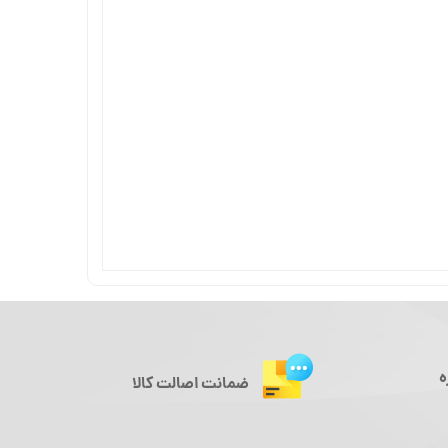
ه
ضمانت اصالت کالا