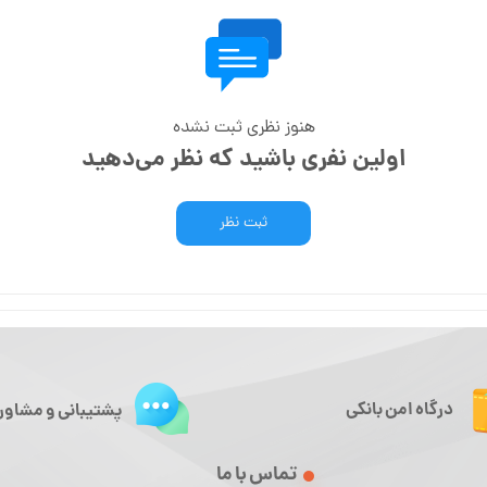
هنوز نظری ثبت نشده
اولین نفری باشید که نظر می‌دهید
ثبت نظر
درگاه امن بانکی
پشتیبانی و مشاور
تماس با ما