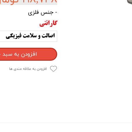
- جنس فلزی
گارانتی
اصالت و سلامت فیزیکی
افزودن به سبد 
افزودن به علاقه مندی ها