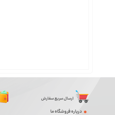
ارسال سریع سفارش
درباره فروشگاه ما