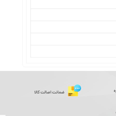
ه
ضمانت اصالت کالا