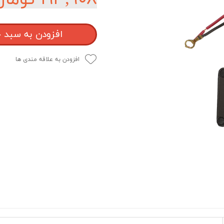
افزودن به سبد 
افزودن به علاقه مندی ها