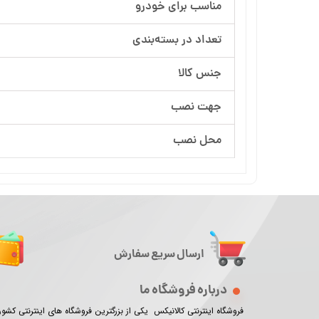
مناسب برای خودرو
تعداد در بسته‌بندی
جنس کالا
جهت نصب
محل نصب
ارسال سریع سفارش
درباره فروشگاه ما
فروشگاه اینترنتی کالانیکس یکی از بزرگترین فروشگاه های اینترنتی کش