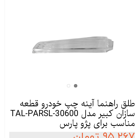
طلق راهنما آینه چپ خودرو قطعه
سازان کبیر مدل TAL-PARSL-30600
مناسب برای پژو پارس
۹۵,۲۶۷ تومان