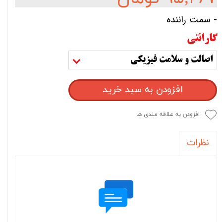
- سمت راننده
گارانتی
اصالت و سلامت فیزیکی
افزودن به سبد خرید
افزودن به علاقه مندی ها
نظرات