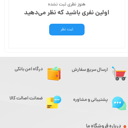
هنوز نظری ثبت نشده
اولین نفری باشید که نظر می‌دهید
ثبت نظر
درگاه امن بانکی
ارسال سریع سفارش
ضمانت اصالت کالا
پشتیبانی و مشاوره
درباره فروشگاه ما