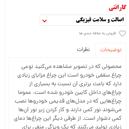
گارانتی
اصالت و سلامت فیزیکی
افزودن به علاقه مندی ها
نظرات
توضیحات
محصولی که در تصویر مشاهده می‌کنید نوعی
چراغ سقفی خودرو است این چراغ مزایای زیادی
دارد که باعث برتری آن نسبت به بسیاری از
چراغ‌های داخل کابین خودرو شده است. عموما
چراغ‌هایی که در مدل‌های قدیمی خودروها نصب
می‌شوند نور کمی دارند و کار کردن زیر نور آن‌ها
کمی دشوار است. از طرفی دیگر این چراغ‌ها دمای
زیادی تولید می‌کنند که یک ویژگی منفی برای