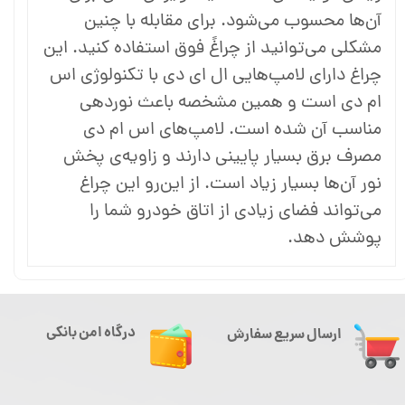
آن‌ها محسوب می‌شود. برای مقابله با چنین
مشکلی می‌توانید از چراغً فوق استفاده کنید. این
چراغ دارای لامپ‌هایی ال ای دی با تکنولوژی اس
ام دی است و همین مشخصه باعث نوردهی
مناسب آن شده است. لامپ‌های اس ام دی
مصرف برق بسیار پایینی دارند و زاویه‌ی پخش
نور آن‌ها بسیار زیاد است. از این‌رو این چراغ
می‌تواند فضای زیادی از اتاق خودرو شما را
پوشش دهد.
درگاه امن بانکی
ارسال سریع سفارش