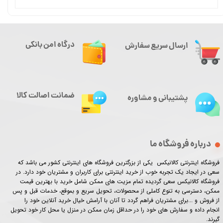
درگاه امن بانکی
ارسال سریع سفارش
ضمانت اصالت کالا
پشتیبانی و مشاوره
درباره فروشگاه ما
فروشگاه اینترنتی کالانیکس یکی از بزرگترین فروشگاه های اینترنتی کشور می باشد که
سعی در ایجاد یک تجربه خوب از خرید اینترنتی برای کاربران و مشتریان خود دارد. در
فروشگاه کالانیکس سعی گردیده تمام مزیت های ممکن شامل خرید با بهترین قیمت
ممکن، دسترسی به تنوع کاملی از محصولات، تحویل سریع و بموقع، خدمات قبل و پس
از فروش و ...برای مشتریان فراهم گردد تا آنان با آرامش خیال خرید آنلاین خود را
انجام داده و سفارش های خود را در حداقل زمان ممکن در منزل یا محل کار خود تحویل
گیرند.​​​​​​​