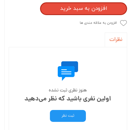
افزودن به سبد خرید
افزودن به علاقه مندی ها
نظرات
هنوز نظری ثبت نشده
اولین نفری باشید که نظر می‌دهید
ثبت نظر