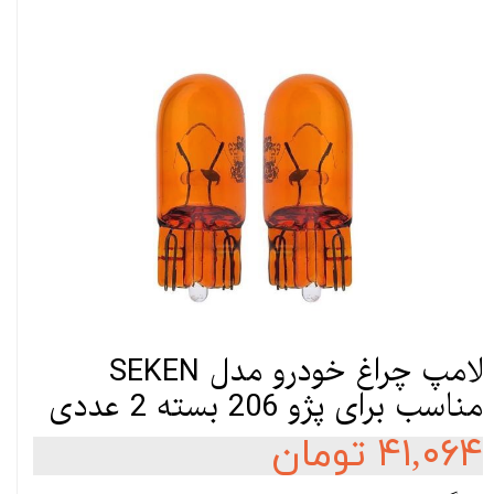
لامپ چراغ خودرو مدل SEKEN
مناسب برای پژو 206 بسته 2 عددی
۴۱,۰۶۴ تومان