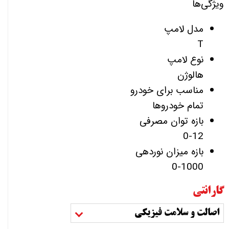
ویژگی‌ها
مدل لامپ
T
نوع لامپ
هالوژن
مناسب برای خودرو
تمام خودروها
بازه توان مصرفی
0-12
بازه میزان نوردهی
0-1000
گارانتی
اصالت و سلامت فیزیکی