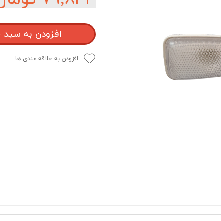
افزودن به سبد 
افزودن به علاقه مندی ها