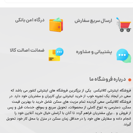
درگاه امن بانکی
ارسال سریع سفارش
ضمانت اصالت کالا
پشتیبانی و مشاوره
درباره فروشگاه ما
فروشگاه اینترنتی کالانیکس یکی از بزرگترین فروشگاه های اینترنتی کشور می باشد که
سعی در ایجاد یک تجربه خوب از خرید اینترنتی برای کاربران و مشتریان خود دارد. در
فروشگاه کالانیکس سعی گردیده تمام مزیت های ممکن شامل خرید با بهترین قیمت
ممکن، دسترسی به تنوع کاملی از محصولات، تحویل سریع و بموقع، خدمات قبل و پس
از فروش و ...برای مشتریان فراهم گردد تا آنان با آرامش خیال خرید آنلاین خود را
انجام داده و سفارش های خود را در حداقل زمان ممکن در منزل یا محل کار خود تحویل
گیرند.​​​​​​​