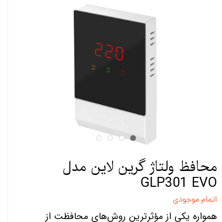
محافظ ولتاژ گرین لاین مدل
GLP301 EVO
اتمام موجودی
همواره یکی از مؤثرترین روش‌های محافظت از