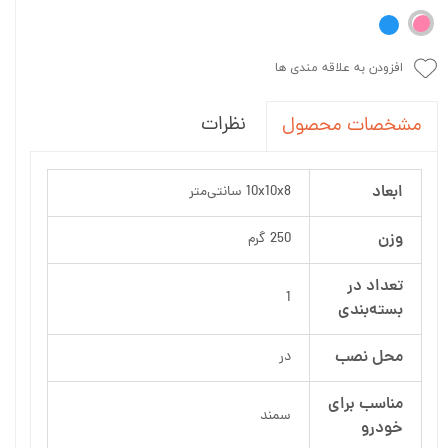
افزودن به علاقه مندی ها
نظرات
مشخصات محصول
ابعاد
10x10x8 سانتی‌متر
وزن
250 گرم
تعداد در
1
بسته‌بندی
محل نصب
در
مناسب برای
سمند
خودرو