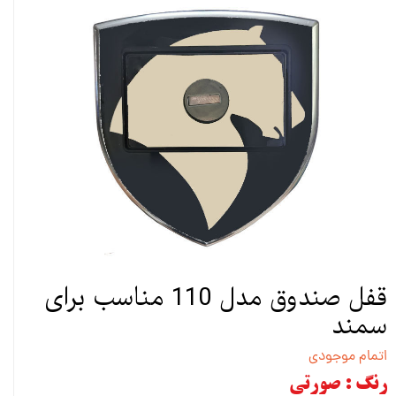
قفل صندوق مدل 110 مناسب برای
سمند
اتمام موجودی
رنگ
: صورتی