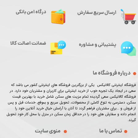
درگاه امن بانکی
ارسال سریع سفارش
ضمانت اصالت کالا
پشتیبانی و مشاوره
درباره فروشگاه ما
فروشگاه اینترنتی کالانیکس یکی از بزرگترین فروشگاه های اینترنتی کشور می باشد که
سعی در ایجاد یک تجربه خوب از خرید اینترنتی برای کاربران و مشتریان خود دارد. در
فروشگاه کالانیکس سعی گردیده تمام مزیت های ممکن شامل خرید با بهترین قیمت
ممکن، دسترسی به تنوع کاملی از محصولات، تحویل سریع و بموقع، خدمات قبل و پس
از فروش و ...برای مشتریان فراهم گردد تا آنان با آرامش خیال خرید آنلاین خود را
انجام داده و سفارش های خود را در حداقل زمان ممکن در منزل یا محل کار خود تحویل
گیرند.​​​​​​​
تماس با ما
منوی سایت