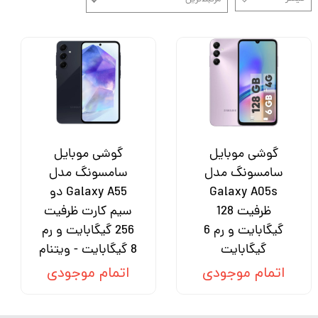
گوشی موبایل
گوشی موبایل
سامسونگ مدل
سامسونگ مدل
Galaxy A05s
Galaxy A55 دو
ظرفیت 128
سیم کارت ظرفیت
گیگابایت و رم 6
256 گیگابایت و رم
گیگابایت
8 گیگابایت - ویتنام
اتمام موجودی
اتمام موجودی