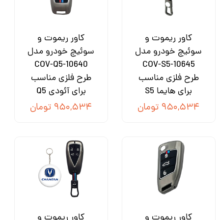
کاور ریموت و
کاور ریموت و
سوئیچ خودرو مدل
سوئیچ خودرو مدل
COV-Q5-10640
COV-S5-10645
طرح فلزی مناسب
طرح فلزی مناسب
برای هایما S5
برای آئودی Q5
۹۵۰,۵۳۴ تومان
۹۵۰,۵۳۴ تومان
کاور ریموت و
کاور ریموت و