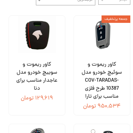
جمعه پرتخفیف
کاور ریموت و
کاور ریموت و
سوئیچ خودرو مدل
سوییچ خودرو مدل
COV-TARADAS-
عاجدار مناسب برای
10387 طرح فلزی
دنا
مناسب برای تارا
۱۲۹,۶۱۹ تومان
۹۵۰,۵۳۴ تومان