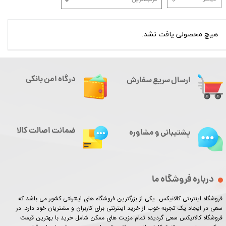
هیچ محصولی یافت نشد.
درگاه امن بانکی
ارسال سریع سفارش
ضمانت اصالت کالا
پشتیبانی و مشاوره
درباره فروشگاه ما
فروشگاه اینترنتی کالانیکس یکی از بزرگترین فروشگاه های اینترنتی کشور می باشد که
سعی در ایجاد یک تجربه خوب از خرید اینترنتی برای کاربران و مشتریان خود دارد. در
فروشگاه کالانیکس سعی گردیده تمام مزیت های ممکن شامل خرید با بهترین قیمت