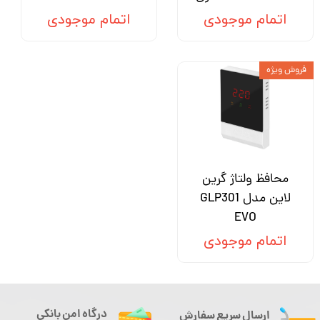
اتمام موجودی
اتمام موجودی
فروش ویژه
محافظ ولتاژ گرین
لاین مدل GLP301
EVO
اتمام موجودی
درگاه امن بانکی
ارسال سریع سفارش