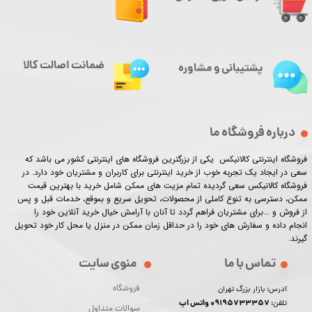
ضمانت اصالت کالا
پشتیبانی و مشاوره
درباره فروشگاه ما
فروشگاه اینترنتی کالانیکس یکی از بزرگترین فروشگاه های اینترنتی کشور می باشد که
سعی در ایجاد یک تجربه خوب از خرید اینترنتی برای کاربران و مشتریان خود دارد. در
فروشگاه کالانیکس سعی گردیده تمام مزیت های ممکن شامل خرید با بهترین قیمت
ممکن، دسترسی به تنوع کاملی از محصولات، تحویل سریع و بموقع، خدمات قبل و پس
از فروش و ...برای مشتریان فراهم گردد تا آنان با آرامش خیال خرید آنلاین خود را
انجام داده و سفارش های خود را در حداقل زمان ممکن در منزل یا محل کار خود تحویل
گیرند.​​​​​​​
تماس با ما
منوی سایت
فروشگاه
آدرس: بازار بزرگ تهران
09195733357 واتس اپ
تلفن:
سوالات متداول