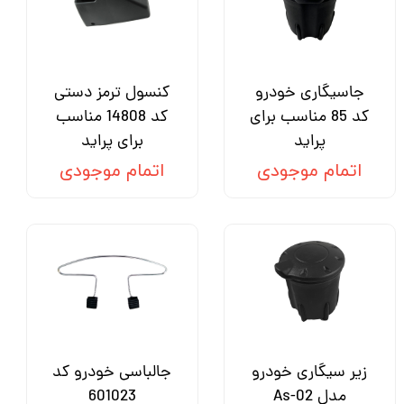
جاسیگاری خودرو
کنسول ترمز دستی
کد 85 مناسب برای
کد 14808 مناسب
پراید
برای پراید
اتمام موجودی
اتمام موجودی
زیر سیگاری خودرو
جالباسی خودرو کد
مدل As-02
601023