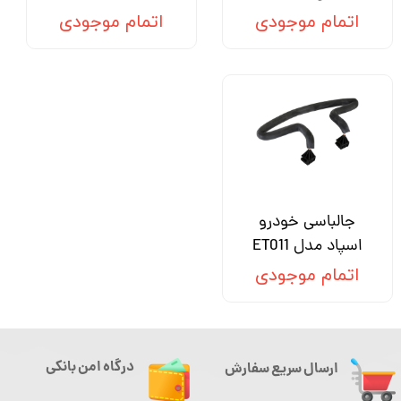
اتمام موجودی
اتمام موجودی
جالباسی خودرو
اسپاد مدل ET011
اتمام موجودی
درگاه امن بانکی
ارسال سریع سفارش