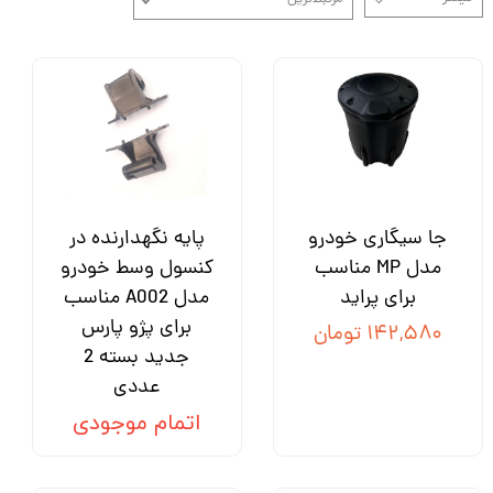
جا سیگاری خودرو
پایه نگهدارنده در
مدل MP مناسب
کنسول وسط خودرو
برای پراید
مدل A002 مناسب
برای پژو پارس
۱۴۲,۵۸۰ تومان
جدید بسته 2
عددی
اتمام موجودی