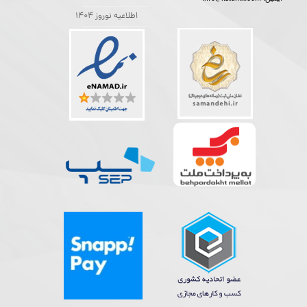
اطلاعیه نوروز 1404