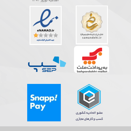
اطلاعیه نوروز 1404