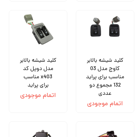
کلید شیشه بالابر
کلید شیشه بالابر
کاوج مدل 03
مدل دوپل کد
مناسب برای پراید
x403 مناسب
132 مجموع دو
برای پراید
عددی
اتمام موجودی
اتمام موجودی