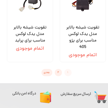
تقویت شیشه بالابر
تقویت شیشه بالابر
مدل یدک لوکس
مدل یدک لوکس
مناسب برای پژو
مناسب برای پراید
405
اتمام موجودی
اتمام موجودی
۱
۲
بعدی
درگاه امن بانکی
ارسال سریع سفارش