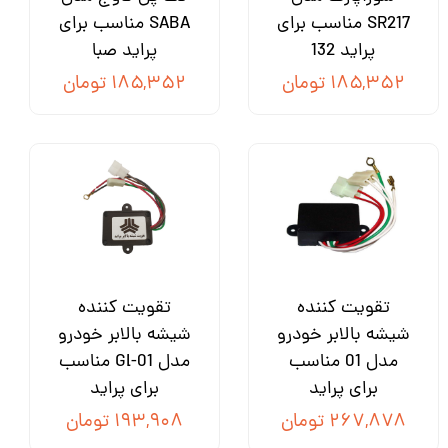
SR217 مناسب برای
SABA مناسب برای
پراید 132
پراید صبا
۱۸۵,۳۵۲ تومان
۱۸۵,۳۵۲ تومان
تقویت کننده
تقویت کننده
شیشه بالابر خودرو
شیشه بالابر خودرو
مدل 01 مناسب
مدل Gl-01 مناسب
برای پراید
برای پراید
۲۶۷,۸۷۸ تومان
۱۹۳,۹۰۸ تومان