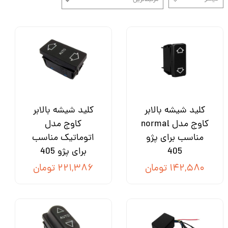
کلید شیشه بالابر
کلید شیشه بالابر
کاوج مدل normal
کاوج مدل
مناسب برای پژو
اتوماتیک مناسب
405
برای پژو 405
۱۴۲,۵۸۰ تومان
۲۲۱,۳۸۶ تومان