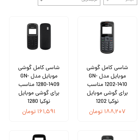
شاسی کامل گوشی
شاسی کامل گوشی
موبایل مدل GN-
موبایل مدل GN-
1202-1410 مناسب
1280-1409 مناسب
برای گوشی موبایل
برای گوشی موبایل
نوکیا 1202
نوکیا 1280
۱۸۸,۲۰۷ تومان
۱۶۱,۵۹۱ تومان