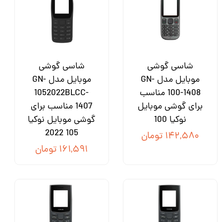
شاسی گوشی
شاسی گوشی
موبایل مدل GN-
موبایل مدل GN-
100-1408 مناسب
1052022BLCC-
برای گوشی موبایل
1407 مناسب برای
نوکیا 100
گوشی موبایل نوکیا
105 2022
۱۴۲,۵۸۰ تومان
۱۶۱,۵۹۱ تومان