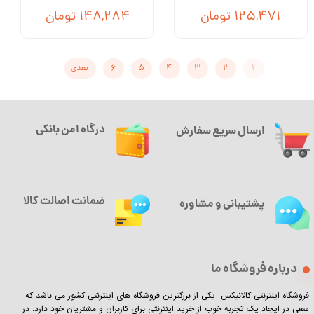
۱۲۵,۴۷۱ تومان
۱۴۸,۲۸۴ تومان
۱
۲
۳
۴
۵
۶
بعدی
درگاه امن بانکی
ارسال سریع سفارش
ضمانت اصالت کالا
پشتیبانی و مشاوره
درباره فروشگاه ما
فروشگاه اینترنتی کالانیکس یکی از بزرگترین فروشگاه های اینترنتی کشور می باشد که
سعی در ایجاد یک تجربه خوب از خرید اینترنتی برای کاربران و مشتریان خود دارد. در