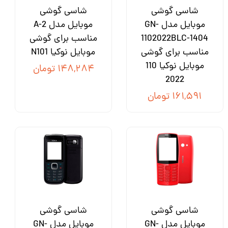
شاسی گوشی
شاسی گوشی
موبایل مدل GN-
موبایل مدل A-2
1102022BLC-1404
مناسب برای گوشی
مناسب برای گوشی
موبایل نوکیا N101
موبایل نوکیا 110
۱۴۸,۲۸۴ تومان
2022
۱۶۱,۵۹۱ تومان
شاسی گوشی
شاسی گوشی
موبایل مدل GN-
موبایل مدل GN-