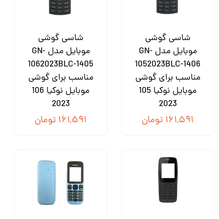
شاسی گوشی
شاسی گوشی
موبایل مدل GN-
موبایل مدل GN-
1062023BLC-1405
1052023BLC-1406
مناسب برای گوشی
مناسب برای گوشی
موبایل نوکیا 105
موبایل نوکیا 106
2023
2023
۱۶۱,۵۹۱ تومان
۱۶۱,۵۹۱ تومان