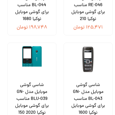
RE-046 مناسب
BL-044 مناسب
برای گوشی موبایل
برای گوشی موبایل
نوکیا 210
نوکیا 1680
۱۲۵,۴۷۱ تومان
۱۹۸,۷۴۸ تومان
شاسی گوشی
شاسی گوشی
موبایل مدل GN-
موبایل مدل GN-
BL-043 مناسب
BLU-039 مناسب
برای گوشی موبایل
برای گوشی موبایل
نوکیا 1600
نوکیا 2020 150