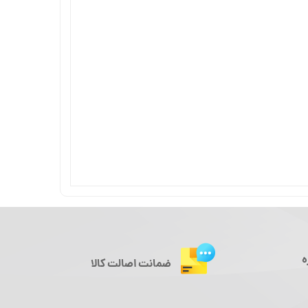
ه
ضمانت اصالت کالا