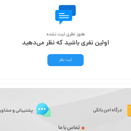
هنوز نظری ثبت نشده
اولین نفری باشید که نظر می‌دهید
ثبت نظر
درگاه امن بانکی
پشتیبانی و مشاور
تماس با ما