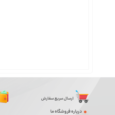
ارسال سریع سفارش
درباره فروشگاه ما