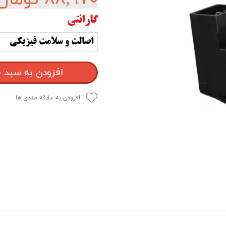
گارانتی
اصالت و سلامت فیزیکی
افزودن به سبد 
افزودن به علاقه مندی ها